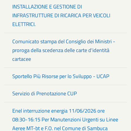
INSTALLAZIONE E GESTIONE DI
INFRASTRUTTURE DI RICARICA PER VEICOLI
ELETTRICI.
Comunicato stampa del Consiglio dei Ministri -
proroga della scedenza delle carte d'identità
cartacee
Sportello Più Risorse per lo Sviluppo - UCAP
Servizio di Prenotazione CUP
Enel interruzione energia 11/06/2026 ore
08:30-16:15 Per Manutenzioni Urgenti su Linee
Aeree MT-bt e F.O. nel Comune di Sambuca