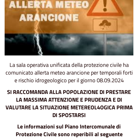
La sala operativa unificata della protezione civile ha
comunicato allerta meteo arancione per temporali forti
e rischio idrogeologico per il giorno 08.09.2024
SI RACCOMANDA ALLA POPOLAZIONE
DI PRESTARE
LA MASSIMA ATTENZIONE E PRUDENZA E DI
VALUTARE LA SITUAZIONE METEREOL4OGICA PRIMA
DI SPOSTARSI
Le informazioni sul Piano Intercomunale di
Protezione Civile sono reperibili al seguente