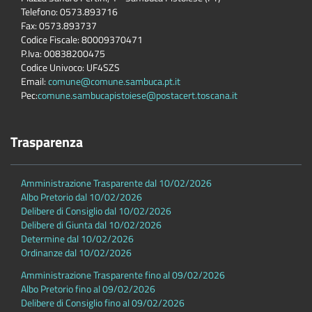
Telefono: 0573.893716
Fax: 0573.893737
Codice Fiscale: 80009370471
P.Iva: 00838200475
Codice Univoco: UF4SZS
Email:
comune@comune.sambuca.pt.it
Pec:
comune.sambucapistoiese@postacert.toscana.it
Trasparenza
Amministrazione Trasparente dal 10/02/2026
Albo Pretorio dal 10/02/2026
Delibere di Consiglio dal 10/02/2026
Delibere di Giunta dal 10/02/2026
Determine dal 10/02/2026
Ordinanze dal 10/02/2026
Amministrazione Trasparente fino al 09/02/2026
Albo Pretorio fino al 09/02/2026
Delibere di Consiglio fino al 09/02/2026