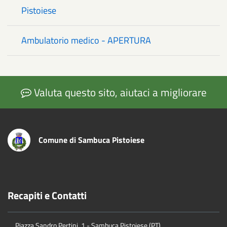
Pistoiese
Ambulatorio medico - APERTURA
Valuta questo sito, aiutaci a migliorare
Comune di Sambuca Pistoiese
Recapiti e Contatti
Piazza Sandro Pertini, 1 - Sambuca Pistoiese (PT)