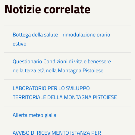
Notizie correlate
Bottega della salute - rimodulazione orario
estivo
Questionario Condizioni di vita e benessere
nella terza età nella Montagna Pistoiese
LABORATORIO PER LO SVILUPPO
TERRITORIALE DELLA MONTAGNA PISTOIESE
Allerta meteo gialla
AVVISO DI RICEVIMENTO ISTANZA PER