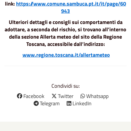
link:
https://www.comune.sambuca.pt.it/it/page/60
943
Ulteriori dettagli e consigli sui comportamenti da
adottare, a seconda del rischio, si trovano all’interno
della sezione Allerta meteo del sito della Regione
Toscana, accessibile dall’indirizzo:
www.regione.toscana.it/allertameteo
Condividi su:
Facebook
Twitter
Whatsapp
Telegram
LinkedIn