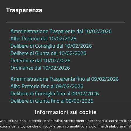
Trasparenza
Amministrazione Trasparente dal 10/02/2026
Albo Pretorio dal 10/02/2026
Delibere di Consiglio dal 10/02/2026
Delibere di Giunta dal 10/02/2026
Determine dal 10/02/2026
Ordinanze dal 10/02/2026
Amministrazione Trasparente fino al 09/02/2026
Albo Pretorio fino al 09/02/2026
Delibere di Consiglio fino al 09/02/2026
Delibere di Giunta fino al 09/02/2026
Determine fino al 09/02/2026
Informazioni sui cookie
Ordinanze fino al 09/02/2026
web utilizza cookie tecnici e assimilati strettamente necessari al corretto fu
azione del sito, nonché un cookie tecnico analitico al solo fine di elaborare i