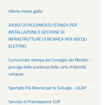
Allerta meteo gialla
AVVISO DI RICEVIMENTO ISTANZA PER
INSTALLAZIONE E GESTIONE DI
INFRASTRUTTURE DI RICARICA PER VEICOLI
ELETTRICI.
Comunicato stampa del Consiglio dei Ministri -
proroga della scedenza delle carte d'identità
cartacee
Sportello Più Risorse per lo Sviluppo - UCAP
Servizio di Prenotazione CUP