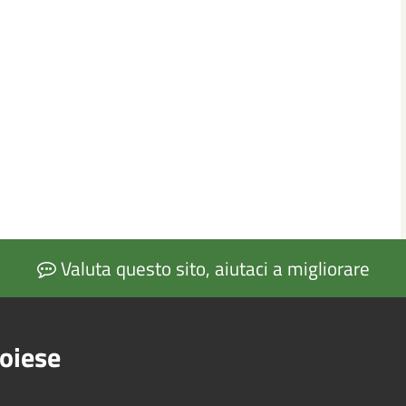
Valuta questo sito, aiutaci a migliorare
oiese