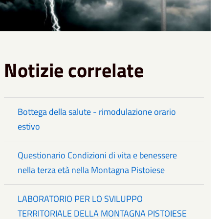
Notizie correlate
Bottega della salute - rimodulazione orario
estivo
Questionario Condizioni di vita e benessere
nella terza età nella Montagna Pistoiese
LABORATORIO PER LO SVILUPPO
TERRITORIALE DELLA MONTAGNA PISTOIESE