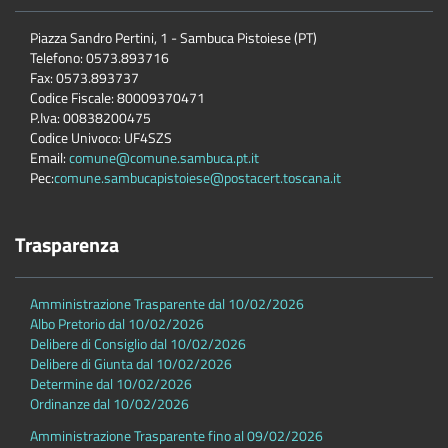
Piazza Sandro Pertini, 1 - Sambuca Pistoiese (PT)
Telefono: 0573.893716
Fax: 0573.893737
Codice Fiscale: 80009370471
P.Iva: 00838200475
Codice Univoco: UF4SZS
Email:
comune@comune.sambuca.pt.it
Pec:
comune.sambucapistoiese@postacert.toscana.it
Trasparenza
Amministrazione Trasparente dal 10/02/2026
Albo Pretorio dal 10/02/2026
Delibere di Consiglio dal 10/02/2026
Delibere di Giunta dal 10/02/2026
Determine dal 10/02/2026
Ordinanze dal 10/02/2026
Amministrazione Trasparente fino al 09/02/2026