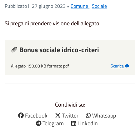
Pubblicato il 27 giugno 2023 •
Comune
,
Sociale
Si prega di prendere visione dell'allegato.
Bonus sociale idrico-criteri
Allegato 150.08 KB formato pdf
Scarica
Condividi su:
Facebook
Twitter
Whatsapp
Telegram
LinkedIn