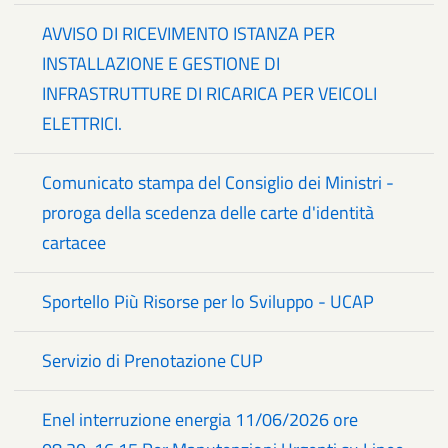
AVVISO DI RICEVIMENTO ISTANZA PER
INSTALLAZIONE E GESTIONE DI
INFRASTRUTTURE DI RICARICA PER VEICOLI
ELETTRICI.
Comunicato stampa del Consiglio dei Ministri -
proroga della scedenza delle carte d'identità
cartacee
Sportello Più Risorse per lo Sviluppo - UCAP
Servizio di Prenotazione CUP
Enel interruzione energia 11/06/2026 ore