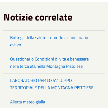
Notizie correlate
Bottega della salute - rimodulazione orario
estivo
Questionario Condizioni di vita e benessere
nella terza età nella Montagna Pistoiese
LABORATORIO PER LO SVILUPPO
TERRITORIALE DELLA MONTAGNA PISTOIESE
Allerta meteo gialla