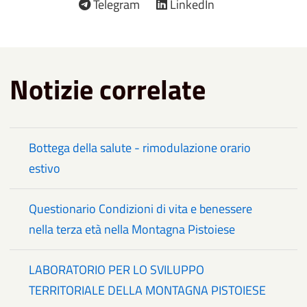
Telegram
LinkedIn
Notizie correlate
Bottega della salute - rimodulazione orario
estivo
Questionario Condizioni di vita e benessere
nella terza età nella Montagna Pistoiese
LABORATORIO PER LO SVILUPPO
TERRITORIALE DELLA MONTAGNA PISTOIESE