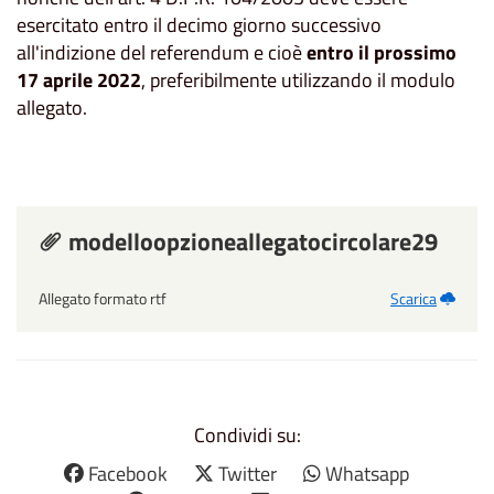
esercitato entro il decimo giorno successivo
all'indizione del referendum e cioè
entro il prossimo
17 aprile 2022
, preferibilmente utilizzando il modulo
allegato.
modelloopzioneallegatocircolare29
Allegato formato rtf
Scarica
Condividi su:
Facebook
Twitter
Whatsapp