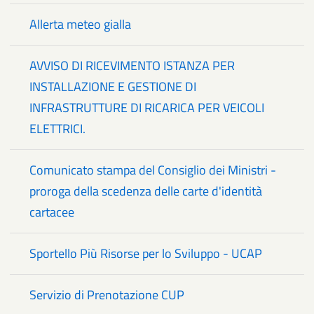
Allerta meteo gialla
AVVISO DI RICEVIMENTO ISTANZA PER
INSTALLAZIONE E GESTIONE DI
INFRASTRUTTURE DI RICARICA PER VEICOLI
ELETTRICI.
Comunicato stampa del Consiglio dei Ministri -
proroga della scedenza delle carte d'identità
cartacee
Sportello Più Risorse per lo Sviluppo - UCAP
Servizio di Prenotazione CUP