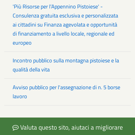
'Più Risorse per l’Appennino Pistoiese' -
Consulenza gratuita esclusiva e personalizzata
ai cittadini su Finanza agevolata e opportunità
di finanziamento a livello locale, regionale ed
europeo
Incontro pubblico sulla montagna pistoiese e la
qualità della vita
Avviso pubblico per l'assegnazione di n. 5 borse
lavoro
Valuta questo sito, aiutaci a migliorare