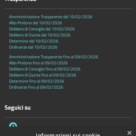
Amministrazione Trasparente dal 10/02/2026
Albo Pretorio dal 10/02/2026
Delibere di Consiglio dal 10/02/2026
Delibere di Giunta dal 10/02/2026
Determine dal 10/02/2026
Ordinanze dal 10/02/2026
Amministrazione Trasparente fino al 09/02/2026
Albo Pretorio fino al 09/02/2026
Delibere di Consiglio fino al 09/02/2026
Delibere di Giunta fino al 09/02/2026
Determine fino al 09/02/2026
Ordinanze fino al 09/02/2026
Seguici su
×
Informazioni sui cookie