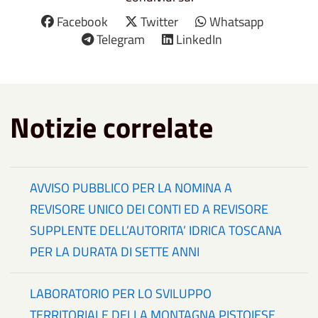
Facebook
Twitter
Whatsapp
Telegram
LinkedIn
Notizie correlate
AVVISO PUBBLICO PER LA NOMINA A
REVISORE UNICO DEI CONTI ED A REVISORE
SUPPLENTE DELL’AUTORITA’ IDRICA TOSCANA
PER LA DURATA DI SETTE ANNI
LABORATORIO PER LO SVILUPPO
TERRITORIALE DELLA MONTAGNA PISTOIESE