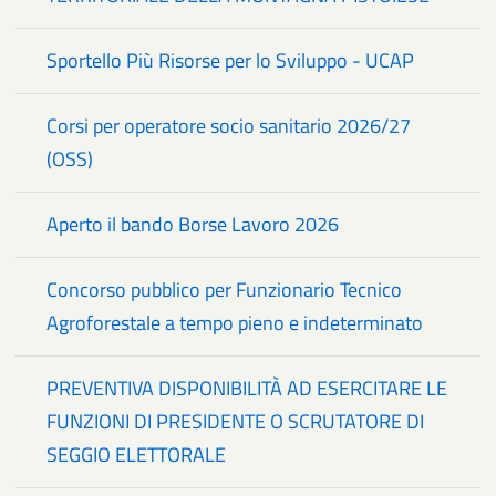
Sportello Più Risorse per lo Sviluppo - UCAP
Corsi per operatore socio sanitario 2026/27
(OSS)
Aperto il bando Borse Lavoro 2026
Concorso pubblico per Funzionario Tecnico
Agroforestale a tempo pieno e indeterminato
PREVENTIVA DISPONIBILITÀ AD ESERCITARE LE
FUNZIONI DI PRESIDENTE O SCRUTATORE DI
SEGGIO ELETTORALE