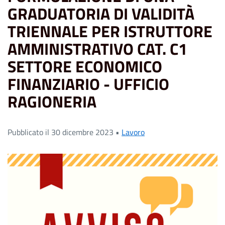
GRADUATORIA DI VALIDITÀ
TRIENNALE PER ISTRUTTORE
AMMINISTRATIVO CAT. C1
SETTORE ECONOMICO
FINANZIARIO - UFFICIO
RAGIONERIA
Pubblicato il 30 dicembre 2023 •
Lavoro