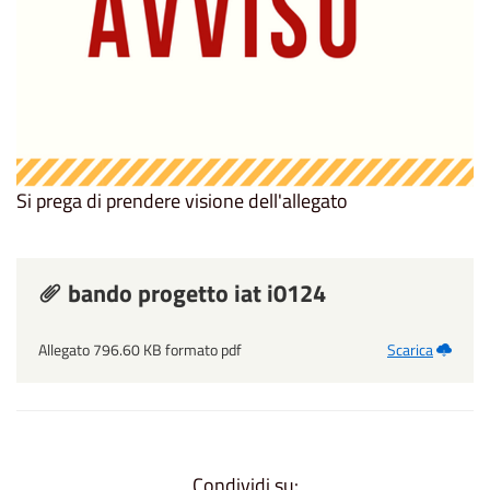
Si prega di prendere visione dell'allegato
bando progetto iat i0124
Allegato 796.60 KB formato pdf
Scarica
Condividi su: