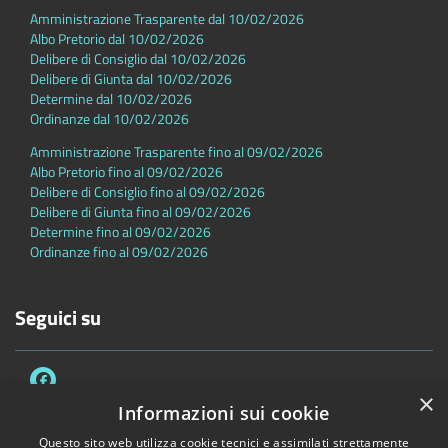
Amministrazione Trasparente dal 10/02/2026
Albo Pretorio dal 10/02/2026
Delibere di Consiglio dal 10/02/2026
Delibere di Giunta dal 10/02/2026
Determine dal 10/02/2026
Ordinanze dal 10/02/2026
Amministrazione Trasparente fino al 09/02/2026
Albo Pretorio fino al 09/02/2026
Delibere di Consiglio fino al 09/02/2026
Delibere di Giunta fino al 09/02/2026
Determine fino al 09/02/2026
Ordinanze fino al 09/02/2026
Seguici su
×
Informazioni sui cookie
Questo sito web utilizza cookie tecnici e assimilati strettamente