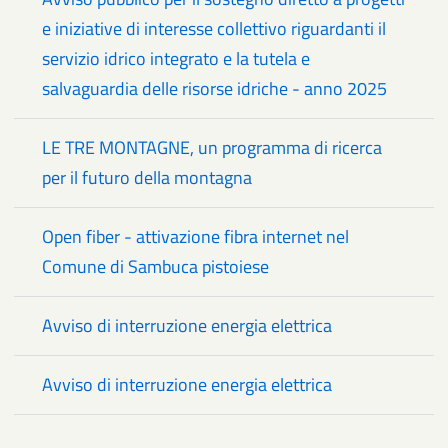
e iniziative di interesse collettivo riguardanti il
servizio idrico integrato e la tutela e
salvaguardia delle risorse idriche - anno 2025
LE TRE MONTAGNE, un programma di ricerca
per il futuro della montagna
Open fiber - attivazione fibra internet nel
Comune di Sambuca pistoiese
Avviso di interruzione energia elettrica
Avviso di interruzione energia elettrica