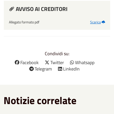
AVVISO AI CREDITORI
Allegato formato pdf
Scarica
Condividi su:
Facebook
Twitter
Whatsapp
Telegram
LinkedIn
Notizie correlate