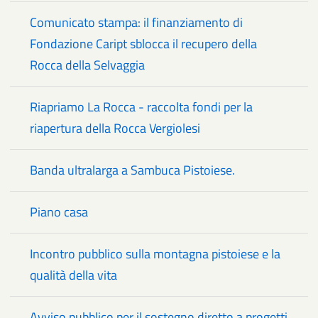
Comunicato stampa: il finanziamento di
Fondazione Caript sblocca il recupero della
Rocca della Selvaggia
Riapriamo La Rocca - raccolta fondi per la
riapertura della Rocca Vergiolesi
Banda ultralarga a Sambuca Pistoiese.
Piano casa
Incontro pubblico sulla montagna pistoiese e la
qualità della vita
Avviso pubblico per il sostegno diretto a progetti