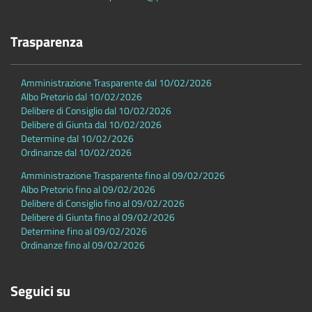
Trasparenza
Amministrazione Trasparente dal 10/02/2026
Albo Pretorio dal 10/02/2026
Delibere di Consiglio dal 10/02/2026
Delibere di Giunta dal 10/02/2026
Determine dal 10/02/2026
Ordinanze dal 10/02/2026
Amministrazione Trasparente fino al 09/02/2026
Albo Pretorio fino al 09/02/2026
Delibere di Consiglio fino al 09/02/2026
Delibere di Giunta fino al 09/02/2026
Determine fino al 09/02/2026
Ordinanze fino al 09/02/2026
Seguici su