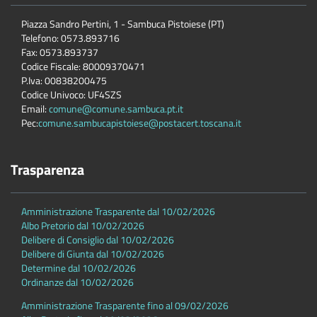
Piazza Sandro Pertini, 1 - Sambuca Pistoiese (PT)
Telefono: 0573.893716
Fax: 0573.893737
Codice Fiscale: 80009370471
P.Iva: 00838200475
Codice Univoco: UF4SZS
Email:
comune@comune.sambuca.pt.it
Pec:
comune.sambucapistoiese@postacert.toscana.it
Trasparenza
Amministrazione Trasparente dal 10/02/2026
Albo Pretorio dal 10/02/2026
Delibere di Consiglio dal 10/02/2026
Delibere di Giunta dal 10/02/2026
Determine dal 10/02/2026
Ordinanze dal 10/02/2026
Amministrazione Trasparente fino al 09/02/2026