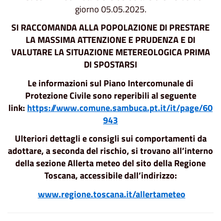
giorno 05.05.2025.
SI RACCOMANDA ALLA POPOLAZIONE
DI PRESTARE
LA MASSIMA ATTENZIONE E PRUDENZA E DI
VALUTARE LA SITUAZIONE METEREOLOGICA PRIMA
DI SPOSTARSI
Le informazioni sul Piano Intercomunale di
Protezione Civile sono reperibili al seguente
link:
https://www.comune.sambuca.pt.it/it/page/60
943
Ulteriori dettagli e consigli sui comportamenti da
adottare, a seconda del rischio, si trovano all’interno
della sezione Allerta meteo del sito della Regione
Toscana, accessibile dall’indirizzo:
www.regione.toscana.it/allertameteo