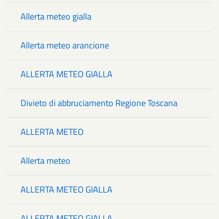
Allerta meteo gialla
Allerta meteo arancione
ALLERTA METEO GIALLA
Divieto di abbruciamento Regione Toscana
ALLERTA METEO
Allerta meteo
ALLERTA METEO GIALLA
ALLERTA METEO GIALLA