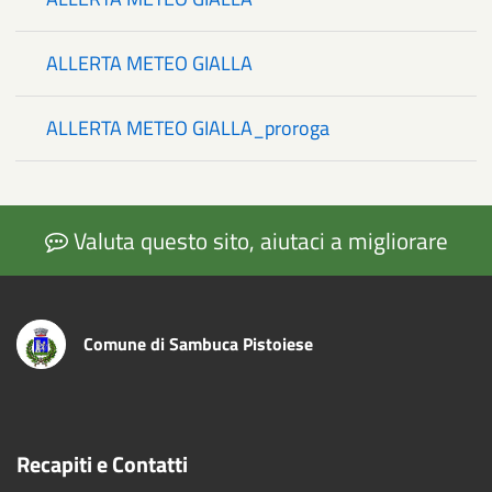
ALLERTA METEO GIALLA
ALLERTA METEO GIALLA_proroga
Valuta questo sito, aiutaci a migliorare
Comune di Sambuca Pistoiese
Recapiti e Contatti