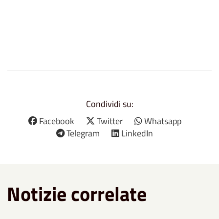
Condividi su:
Facebook
Twitter
Whatsapp
Telegram
LinkedIn
Notizie correlate