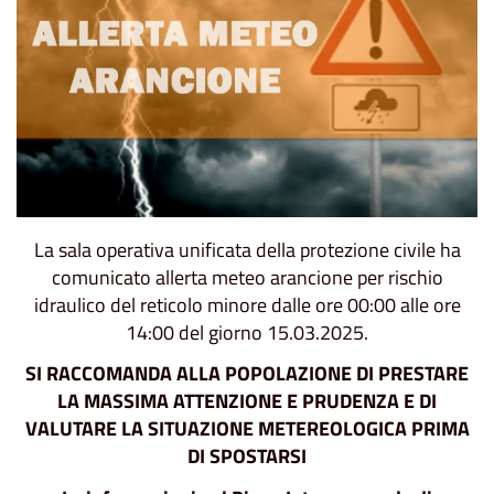
La sala operativa unificata della protezione civile ha
comunicato allerta meteo arancione per rischio
idraulico del reticolo minore dalle ore 00:00 alle ore
14:00 del giorno 15.03.2025.
SI RACCOMANDA ALLA POPOLAZIONE
DI PRESTARE
LA MASSIMA ATTENZIONE E PRUDENZA E DI
VALUTARE LA SITUAZIONE METEREOLOGICA PRIMA
DI SPOSTARSI