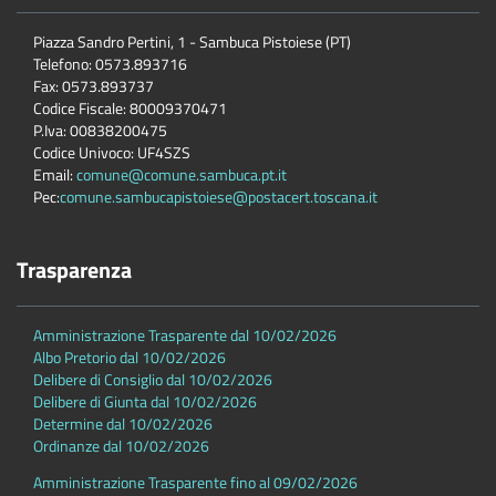
Piazza Sandro Pertini, 1 - Sambuca Pistoiese (PT)
Telefono: 0573.893716
Fax: 0573.893737
Codice Fiscale: 80009370471
P.Iva: 00838200475
Codice Univoco: UF4SZS
Email:
comune@comune.sambuca.pt.it
Pec:
comune.sambucapistoiese@postacert.toscana.it
Trasparenza
Amministrazione Trasparente dal 10/02/2026
Albo Pretorio dal 10/02/2026
Delibere di Consiglio dal 10/02/2026
Delibere di Giunta dal 10/02/2026
Determine dal 10/02/2026
Ordinanze dal 10/02/2026
Amministrazione Trasparente fino al 09/02/2026