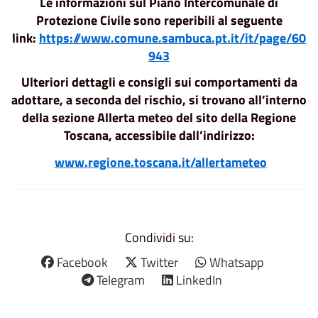
Le informazioni sul Piano Intercomunale di
Protezione Civile sono reperibili al seguente
link:
https://www.comune.sambuca.pt.it/it/page/60
943
Ulteriori dettagli e consigli sui comportamenti da
adottare, a seconda del rischio, si trovano all’interno
della sezione Allerta meteo del sito della Regione
Toscana, accessibile dall’indirizzo:
www.regione.toscana.it/allertameteo
Condividi su:
Facebook
Twitter
Whatsapp
Telegram
LinkedIn