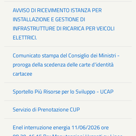
AVVISO DI RICEVIMENTO ISTANZA PER
INSTALLAZIONE E GESTIONE DI
INFRASTRUTTURE DI RICARICA PER VEICOLI
ELETTRICI.
Comunicato stampa del Consiglio dei Ministri -
proroga della scedenza delle carte d'identità
cartacee
Sportello Più Risorse per lo Sviluppo - UCAP
Servizio di Prenotazione CUP
Enel interruzione energia 11/06/2026 ore