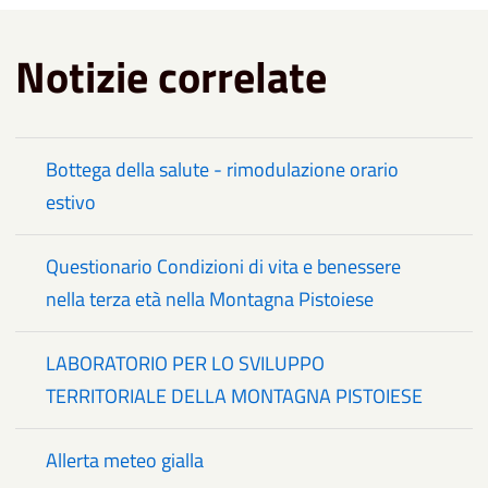
Notizie correlate
Bottega della salute - rimodulazione orario
estivo
Questionario Condizioni di vita e benessere
nella terza età nella Montagna Pistoiese
LABORATORIO PER LO SVILUPPO
TERRITORIALE DELLA MONTAGNA PISTOIESE
Allerta meteo gialla