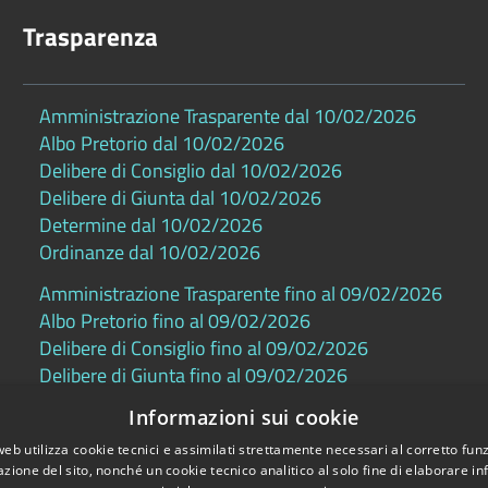
Trasparenza
Amministrazione Trasparente dal 10/02/2026
Albo Pretorio dal 10/02/2026
Delibere di Consiglio dal 10/02/2026
Delibere di Giunta dal 10/02/2026
Determine dal 10/02/2026
Ordinanze dal 10/02/2026
Amministrazione Trasparente fino al 09/02/2026
Albo Pretorio fino al 09/02/2026
Delibere di Consiglio fino al 09/02/2026
Delibere di Giunta fino al 09/02/2026
Determine fino al 09/02/2026
Informazioni sui cookie
Ordinanze fino al 09/02/2026
web utilizza cookie tecnici e assimilati strettamente necessari al corretto fu
azione del sito, nonché un cookie tecnico analitico al solo fine di elaborare i