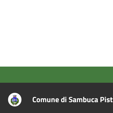
Comune di Sambuca Pist