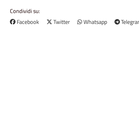
Condividi su:
Facebook
Twitter
Whatsapp
Telegr