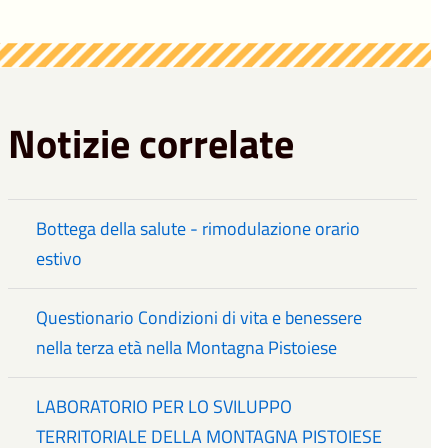
Notizie correlate
Bottega della salute - rimodulazione orario
estivo
Questionario Condizioni di vita e benessere
nella terza età nella Montagna Pistoiese
LABORATORIO PER LO SVILUPPO
TERRITORIALE DELLA MONTAGNA PISTOIESE