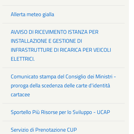
Allerta meteo gialla
AVVISO DI RICEVIMENTO ISTANZA PER
INSTALLAZIONE E GESTIONE DI
INFRASTRUTTURE DI RICARICA PER VEICOLI
ELETTRICI.
Comunicato stampa del Consiglio dei Ministri -
proroga della scedenza delle carte d'identità
cartacee
Sportello Più Risorse per lo Sviluppo - UCAP
Servizio di Prenotazione CUP