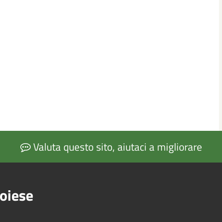
Valuta questo sito, aiutaci a migliorare
oiese