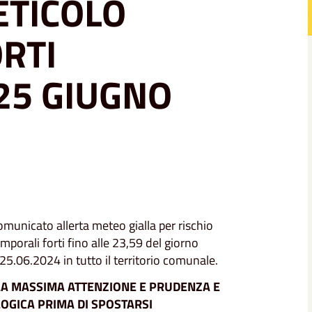
ETICOLO
RTI
25 GIUGNO
comunicato allerta meteo gialla per rischio
mporali forti fino alle 23,59 del giorno
25.06.2024 in tutto il territorio comunale.
LA MASSIMA ATTENZIONE E PRUDENZA E
OGICA PRIMA DI SPOSTARSI