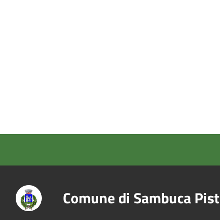
Comune di Sambuca Pist