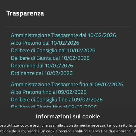
Trasparenza
Amministrazione Trasparente dal 10/02/2026
Albo Pretorio dal 10/02/2026
Delibere di Consiglio dal 10/02/2026
Delibere di Giunta dal 10/02/2026
Determine dal 10/02/2026
Ordinanze dal 10/02/2026
Amministrazione Trasparente fino al 09/02/2026
Albo Pretorio fino al 09/02/2026
Delibere di Consiglio fino al 09/02/2026
Delibere di Giunta fino al 09/02/2026
Determine fino al 09/02/2026
Informazioni sui cookie
Ordinanze fino al 09/02/2026
web utilizza cookie tecnici e assimilati strettamente necessari al corretto fu
azione del sito, nonché un cookie tecnico analitico al solo fine di elaborare i