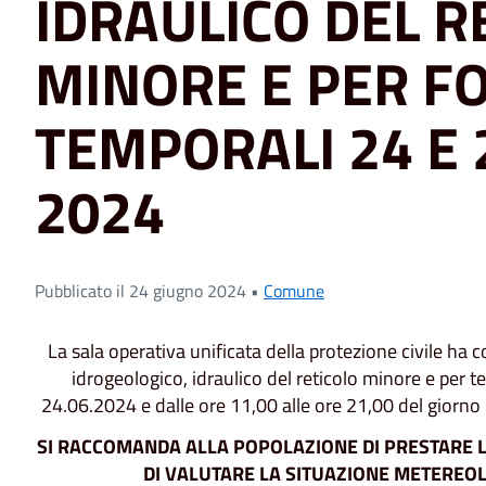
IDRAULICO DEL R
MINORE E PER FO
TEMPORALI 24 E 
2024
Pubblicato il 24 giugno 2024 •
Comune
La sala operativa unificata della protezione civile ha 
idrogeologico, idraulico del reticolo minore e per te
24.06.2024 e dalle ore 11,00 alle ore 21,00 del giorno 
SI RACCOMANDA ALLA POPOLAZIONE
DI PRESTARE 
DI VALUTARE LA SITUAZIONE METEREOL