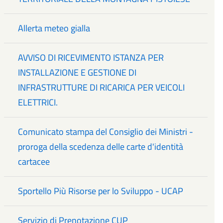
Allerta meteo gialla
AVVISO DI RICEVIMENTO ISTANZA PER
INSTALLAZIONE E GESTIONE DI
INFRASTRUTTURE DI RICARICA PER VEICOLI
ELETTRICI.
Comunicato stampa del Consiglio dei Ministri -
proroga della scedenza delle carte d'identità
cartacee
Sportello Più Risorse per lo Sviluppo - UCAP
Servizio di Prenotazione CUP