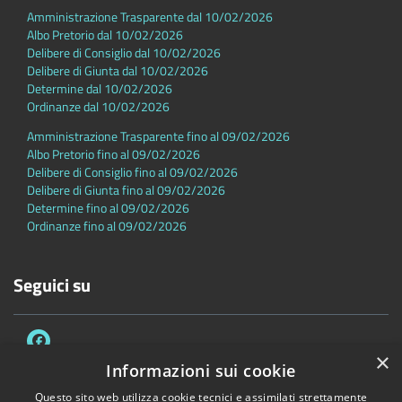
Amministrazione Trasparente dal 10/02/2026
Albo Pretorio dal 10/02/2026
Delibere di Consiglio dal 10/02/2026
Delibere di Giunta dal 10/02/2026
Determine dal 10/02/2026
Ordinanze dal 10/02/2026
Amministrazione Trasparente fino al 09/02/2026
Albo Pretorio fino al 09/02/2026
Delibere di Consiglio fino al 09/02/2026
Delibere di Giunta fino al 09/02/2026
Determine fino al 09/02/2026
Ordinanze fino al 09/02/2026
Seguici su
×
Informazioni sui cookie
Questo sito web utilizza cookie tecnici e assimilati strettamente