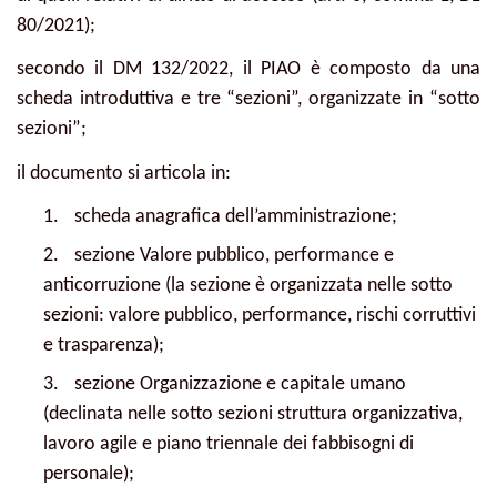
80/2021);
secondo il DM 132/2022, il PIAO è composto da una
scheda introduttiva e tre “sezioni”, organizzate in “sotto
sezioni”;
il documento si articola in:
1.
scheda anagrafica dell’amministrazione;
2.
sezione Valore pubblico, performance e
anticorruzione (la sezione è organizzata nelle sotto
sezioni: valore pubblico, performance, rischi corruttivi
e trasparenza);
3.
sezione Organizzazione e capitale umano
(declinata nelle sotto sezioni struttura organizzativa,
lavoro agile e piano triennale dei fabbisogni di
personale);