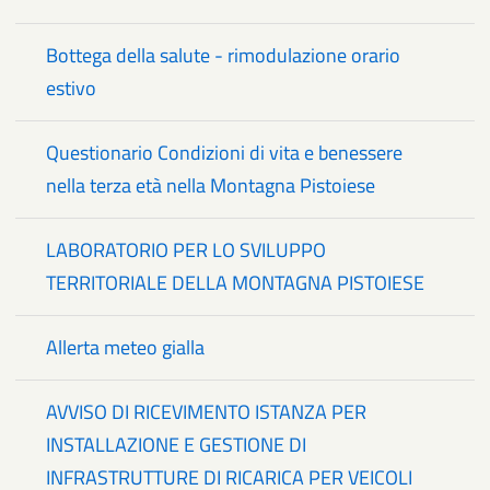
Bottega della salute - rimodulazione orario
estivo
Questionario Condizioni di vita e benessere
nella terza età nella Montagna Pistoiese
LABORATORIO PER LO SVILUPPO
TERRITORIALE DELLA MONTAGNA PISTOIESE
Allerta meteo gialla
AVVISO DI RICEVIMENTO ISTANZA PER
INSTALLAZIONE E GESTIONE DI
INFRASTRUTTURE DI RICARICA PER VEICOLI