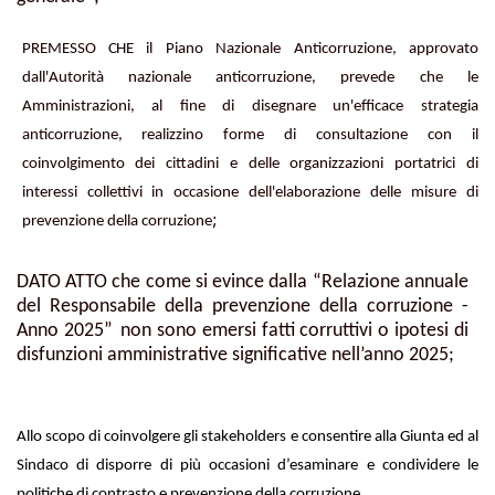
PREMESSO
CHE
il Piano Nazionale Anticorruzione, approvato
dall'Autorità nazionale anticorruzione, prevede che le
Amministrazioni, al fine di disegnare un'efficace strategia
anticorruzione, realizzino forme di consultazione con il
coinvolgimento dei cittadini e delle organizzazioni portatrici di
interessi collettivi in occasione dell'elaborazione delle misure di
;
prevenzione della corruzione
DATO ATTO che come si evince dalla “Relazione annuale
del Responsabile della prevenzione della corruzione -
Anno 2025”
non sono emersi fatti corruttivi o ipotesi di
disfunzioni amministrative significative nell’anno 2025;
Allo scopo di coinvolgere gli stakeholders e consentire alla Giunta ed al
Sindaco di disporre di più occasioni d’esaminare e condividere le
politiche di contrasto e prevenzione della corruzione