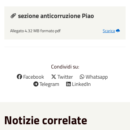
sezione anticorruzione Piao
Allegato 4.32 MB formato pdf
Scarica
Condividi su:
Facebook
Twitter
Whatsapp
Telegram
LinkedIn
Notizie correlate