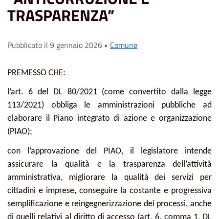
TRASPARENZA”
Pubblicato il 9 gennaio 2026 •
Comune
PREMESSO
CHE:
l’art. 6 del DL 80/2021 (come convertito dalla legge
113/2021) obbliga le amministrazioni pubbliche ad
elaborare il Piano integrato di azione e organizzazione
(PIAO);
con l’approvazione del PIAO, il legislatore intende
assicurare la qualità e la trasparenza dell’attività
amministrativa, migliorare la qualità dei servizi per
cittadini e imprese, conseguire la costante e progressiva
semplificazione e reingegnerizzazione dei processi, anche
di quelli relativi al diritto di accesso (art. 6, comma 1, DL