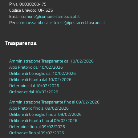
P.Iva: 00838200475
Codice Univoco: UF4SZS
Email:
comune@comune.sambuca.pt.it
Pec:
comune.sambucapistoiese@postacert.toscana.it
Trasparenza
Amministrazione Trasparente dal 10/02/2026
Albo Pretorio dal 10/02/2026
Delibere di Consiglio dal 10/02/2026
Delibere di Giunta dal 10/02/2026
Determine dal 10/02/2026
Ordinanze dal 10/02/2026
Amministrazione Trasparente fino al 09/02/2026
Albo Pretorio fino al 09/02/2026
Delibere di Consiglio fino al 09/02/2026
Delibere di Giunta fino al 09/02/2026
Determine fino al 09/02/2026
Ordinanze fino al 09/02/2026