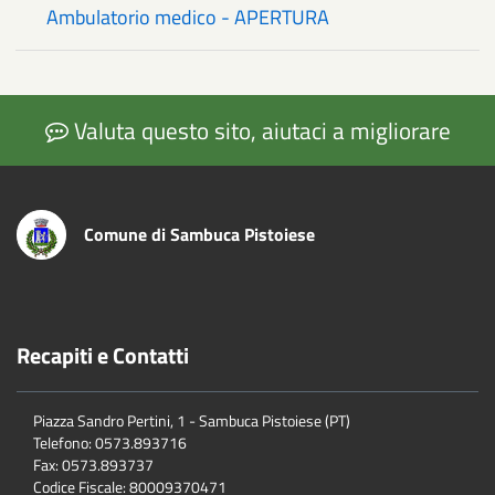
Ambulatorio medico - APERTURA
Valuta questo sito, aiutaci a migliorare
Comune di Sambuca Pistoiese
Recapiti e Contatti
Piazza Sandro Pertini, 1 - Sambuca Pistoiese (PT)
Telefono: 0573.893716
Fax: 0573.893737
Codice Fiscale: 80009370471