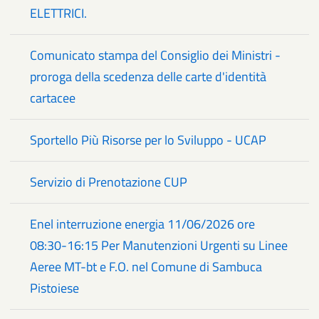
ELETTRICI.
Comunicato stampa del Consiglio dei Ministri -
proroga della scedenza delle carte d'identità
cartacee
Sportello Più Risorse per lo Sviluppo - UCAP
Servizio di Prenotazione CUP
Enel interruzione energia 11/06/2026 ore
08:30-16:15 Per Manutenzioni Urgenti su Linee
Aeree MT-bt e F.O. nel Comune di Sambuca
Pistoiese