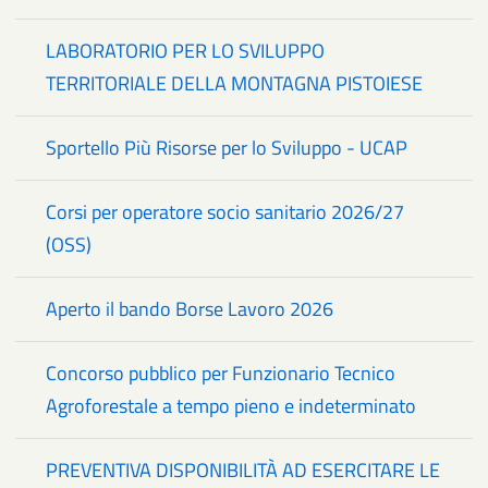
LABORATORIO PER LO SVILUPPO
TERRITORIALE DELLA MONTAGNA PISTOIESE
Sportello Più Risorse per lo Sviluppo - UCAP
Corsi per operatore socio sanitario 2026/27
(OSS)
Aperto il bando Borse Lavoro 2026
Concorso pubblico per Funzionario Tecnico
Agroforestale a tempo pieno e indeterminato
PREVENTIVA DISPONIBILITÀ AD ESERCITARE LE