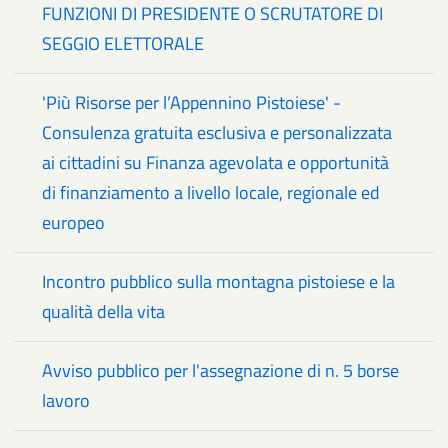
FUNZIONI DI PRESIDENTE O SCRUTATORE DI
SEGGIO ELETTORALE
'Più Risorse per l’Appennino Pistoiese' -
Consulenza gratuita esclusiva e personalizzata
ai cittadini su Finanza agevolata e opportunità
di finanziamento a livello locale, regionale ed
europeo
Incontro pubblico sulla montagna pistoiese e la
qualità della vita
Avviso pubblico per l'assegnazione di n. 5 borse
lavoro