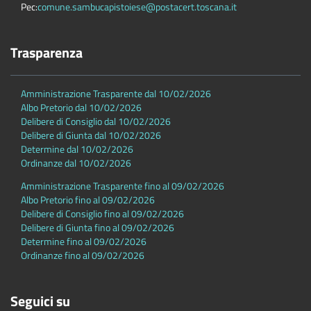
Pec:
comune.sambucapistoiese@postacert.toscana.it
Trasparenza
Amministrazione Trasparente dal 10/02/2026
Albo Pretorio dal 10/02/2026
Delibere di Consiglio dal 10/02/2026
Delibere di Giunta dal 10/02/2026
Determine dal 10/02/2026
Ordinanze dal 10/02/2026
Amministrazione Trasparente fino al 09/02/2026
Albo Pretorio fino al 09/02/2026
Delibere di Consiglio fino al 09/02/2026
Delibere di Giunta fino al 09/02/2026
Determine fino al 09/02/2026
Ordinanze fino al 09/02/2026
Seguici su