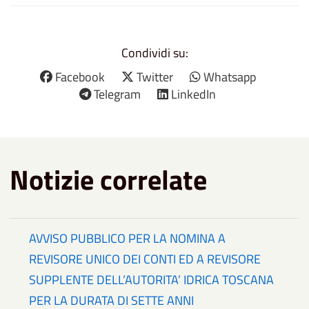
Condividi su:
Facebook
Twitter
Whatsapp
Telegram
LinkedIn
Notizie correlate
AVVISO PUBBLICO PER LA NOMINA A
REVISORE UNICO DEI CONTI ED A REVISORE
SUPPLENTE DELL’AUTORITA’ IDRICA TOSCANA
PER LA DURATA DI SETTE ANNI