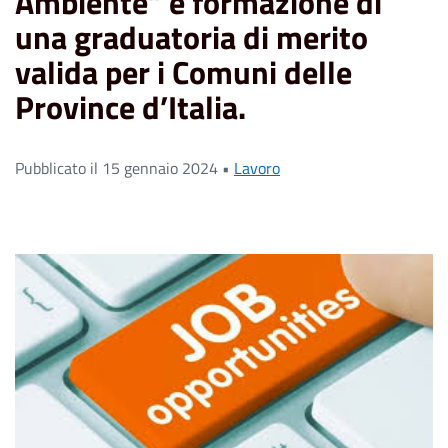
Ambiente” e formazione di
una graduatoria di merito
valida per i Comuni delle
Province d’Italia.
Pubblicato il 15 gennaio 2024 •
Lavoro