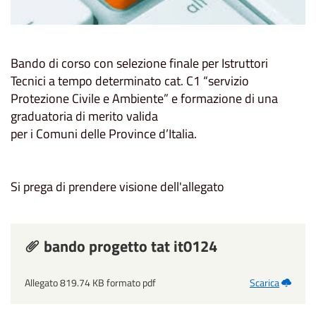
Bando di corso con selezione finale per Istruttori
Tecnici a tempo determinato cat. C1 “servizio
Protezione Civile e Ambiente” e formazione di una
graduatoria di merito valida
per i Comuni delle Province d’Italia.
Si prega di prendere visione dell'allegato
bando progetto tat it0124
Allegato 819.74 KB formato pdf
Scarica