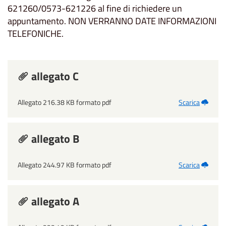
621260/0573-621226 al fine di richiedere un
appuntamento. NON VERRANNO DATE INFORMAZIONI
TELEFONICHE.
allegato C
Allegato 216.38 KB formato pdf
Scarica
allegato B
Allegato 244.97 KB formato pdf
Scarica
allegato A