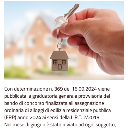
Con determinazione n. 369 del 16.09.2024 viene
pubblicata la graduatoria generale provvisoria del
bando di concorso finalizzata all’assegnazione
ordinaria di alloggi di edilizia residenziale pubblica
(ERP) anno 2024 ai sensi della L.R.T. 2/2019.
Nel mese di giugno è stato inviato ad ogni soggetto,