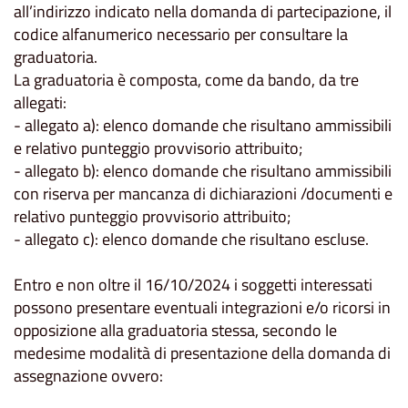
all’indirizzo indicato nella domanda di partecipazione, il
codice alfanumerico necessario per consultare la
graduatoria.
La graduatoria è composta, come da bando, da tre
allegati:
- allegato a): elenco domande che risultano ammissibili
e relativo punteggio provvisorio attribuito;
- allegato b): elenco domande che risultano ammissibili
con riserva per mancanza di dichiarazioni /documenti e
relativo punteggio provvisorio attribuito;
- allegato c): elenco domande che risultano escluse.
Entro e non oltre il 16/10/2024 i soggetti interessati
possono presentare eventuali integrazioni e/o ricorsi in
opposizione alla graduatoria stessa, secondo le
medesime modalità di presentazione della domanda di
assegnazione ovvero: