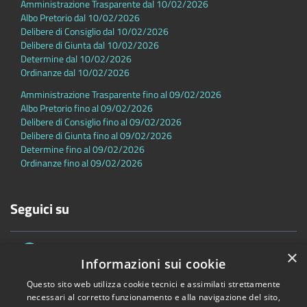
Amministrazione Trasparente dal 10/02/2026
Albo Pretorio dal 10/02/2026
Delibere di Consiglio dal 10/02/2026
Delibere di Giunta dal 10/02/2026
Determine dal 10/02/2026
Ordinanze dal 10/02/2026
Amministrazione Trasparente fino al 09/02/2026
Albo Pretorio fino al 09/02/2026
Delibere di Consiglio fino al 09/02/2026
Delibere di Giunta fino al 09/02/2026
Determine fino al 09/02/2026
Ordinanze fino al 09/02/2026
Seguici su
×
Informazioni sui cookie
Questo sito web utilizza cookie tecnici e assimilati strettamente
necessari al corretto funzionamento e alla navigazione del sito,