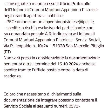
- consegnate a mano presso l’Ufficio Protocollo
dell’Unione di Comuni Montani Appennino Pistoiese
negli orari di apertura al pubblico;
- PEC : unionecomuniappenninopistoiese@pec.it;
- spedite, a rischio esclusivo del partecipante, con
raccomandata postale A.R. indirizzata a: Unione di
Comuni Montani Appennino Pistoiese- Servizi Sociali,
Via P. Leopoldo n. 10/24 – 51028 San Marcello Piteglio
(PT)
Non sarà presa in considerazione la documentazione
pervenuta oltre il termine del 16.10.2024 anche se
spedite tramite l'ufficio postale entro la data di
scadenza.
Coloro che necessitano di chiarimenti sulla
documentazione da integrare possono contattare il
Servizio Sociale ai seguenti numeri: 0573-