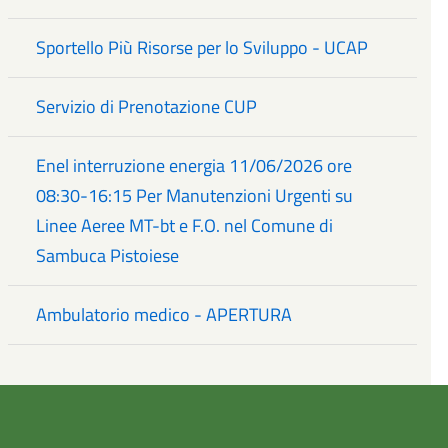
Sportello Più Risorse per lo Sviluppo - UCAP
Servizio di Prenotazione CUP
Enel interruzione energia 11/06/2026 ore
08:30-16:15 Per Manutenzioni Urgenti su
Linee Aeree MT-bt e F.O. nel Comune di
Sambuca Pistoiese
Ambulatorio medico - APERTURA