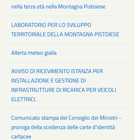
nella terza età nella Montagna Pistoiese
LABORATORIO PER LO SVILUPPO
TERRITORIALE DELLA MONTAGNA PISTOIESE
Allerta meteo gialla
AVVISO DI RICEVIMENTO ISTANZA PER
INSTALLAZIONE E GESTIONE DI
INFRASTRUTTURE DI RICARICA PER VEICOLI
ELETTRICI.
Comunicato stampa del Consiglio dei Ministri -
proroga della scedenza delle carte d'identità
cartacee