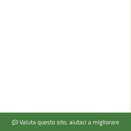
Valuta questo sito, aiutaci a migliorare