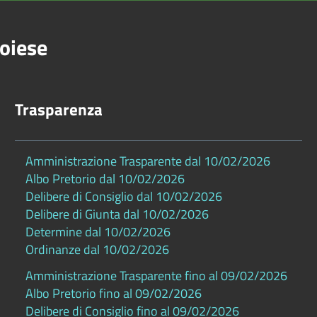
oiese
Trasparenza
Amministrazione Trasparente dal 10/02/2026
Albo Pretorio dal 10/02/2026
Delibere di Consiglio dal 10/02/2026
Delibere di Giunta dal 10/02/2026
Determine dal 10/02/2026
Ordinanze dal 10/02/2026
Amministrazione Trasparente fino al 09/02/2026
Albo Pretorio fino al 09/02/2026
Delibere di Consiglio fino al 09/02/2026