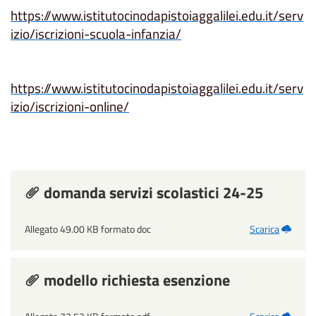
https://www.istitutocinodapistoiaggalilei.edu.it/serv
izio/iscrizioni-scuola-infanzia/
https://www.istitutocinodapistoiaggalilei.edu.it/serv
izio/iscrizioni-online/
domanda servizi scolastici 24-25
Allegato 49.00 KB formato doc
Scarica
modello richiesta esenzione