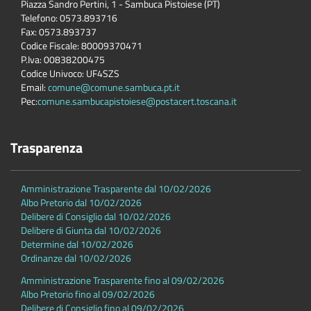
Piazza Sandro Pertini, 1 - Sambuca Pistoiese (PT)
Telefono: 0573.893716
Fax: 0573.893737
Codice Fiscale: 80009370471
P.Iva: 00838200475
Codice Univoco: UF4SZS
Email:
comune@comune.sambuca.pt.it
Pec:
comune.sambucapistoiese@postacert.toscana.it
Trasparenza
Amministrazione Trasparente dal 10/02/2026
Albo Pretorio dal 10/02/2026
Delibere di Consiglio dal 10/02/2026
Delibere di Giunta dal 10/02/2026
Determine dal 10/02/2026
Ordinanze dal 10/02/2026
Amministrazione Trasparente fino al 09/02/2026
Albo Pretorio fino al 09/02/2026
Delibere di Consiglio fino al 09/02/2026