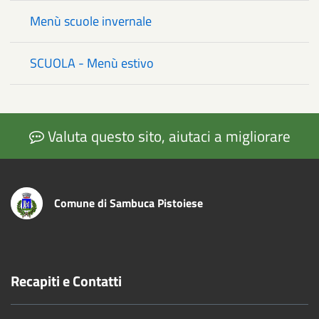
Menù scuole invernale
SCUOLA - Menù estivo
Valuta questo sito, aiutaci a migliorare
Comune di Sambuca Pistoiese
Recapiti e Contatti