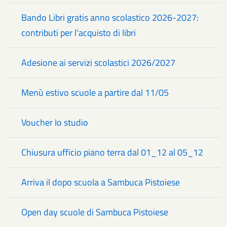
Bando Libri gratis anno scolastico 2026-2027:
contributi per l'acquisto di libri
Adesione ai servizi scolastici 2026/2027
Menù estivo scuole a partire dal 11/05
Voucher Io studio
Chiusura ufficio piano terra dal 01_12 al 05_12
Arriva il dopo scuola a Sambuca Pistoiese
Open day scuole di Sambuca Pistoiese