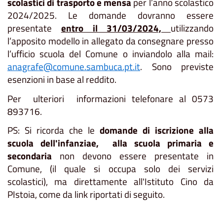
scolastici di trasporto e mensa
per l’anno scolastico
2024/2025. Le domande dovranno essere
presentate
entro il 31/03/2024,
utilizzando
l’apposito modello in allegato da consegnare presso
l’ufficio scuola del Comune o inviandolo alla mail:
anagrafe@comune.sambuca.pt.it
. Sono previste
esenzioni in base al reddito.
Per ulteriori informazioni telefonare al 0573
893716.
PS: Si ricorda che le
domande di iscrizione alla
scuola dell'infanziae, alla scuola primaria e
secondaria
non devono essere presentate in
Comune, (il quale si occupa solo dei servizi
scolastici), ma direttamente all'Istituto Cino da
PIstoia, come da link riportati di seguito.