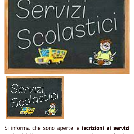
Si informa che sono aperte le
iscrizioni ai servizi