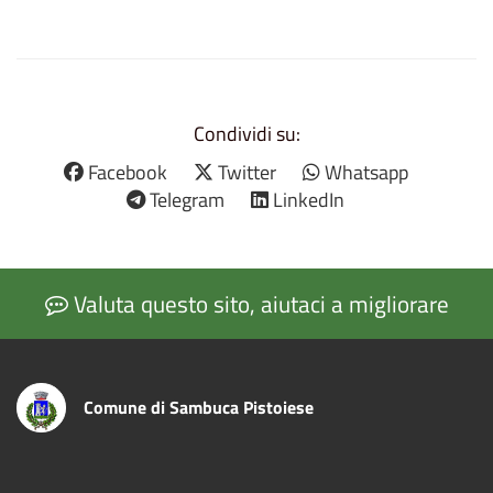
Condividi su:
Facebook
Twitter
Whatsapp
Telegram
LinkedIn
Valuta questo sito, aiutaci a migliorare
Comune di Sambuca Pistoiese