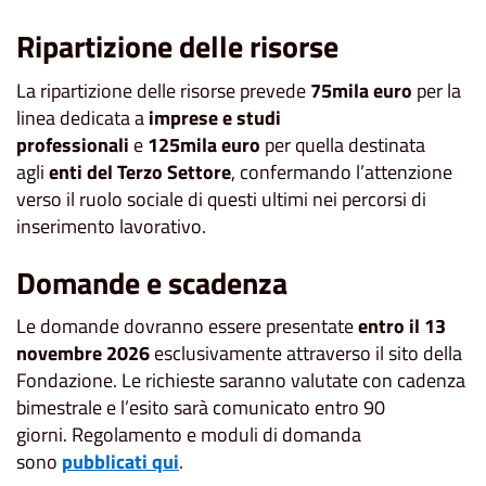
Ripartizione delle risorse
La ripartizione delle risorse prevede
75mila euro
per la
linea dedicata a
imprese e studi
professionali
e
125mila euro
per quella destinata
agli
enti del Terzo Settore
, confermando l’attenzione
verso il ruolo sociale di questi ultimi nei percorsi di
inserimento lavorativo.
Domande e scadenza
Le domande dovranno essere presentate
entro il 13
novembre 2026
esclusivamente attraverso il sito della
Fondazione. Le richieste saranno valutate con cadenza
bimestrale e l’esito sarà comunicato entro 90
giorni. Regolamento e moduli di domanda
sono
pubblicati qui
.