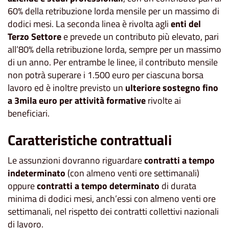
60% della retribuzione lorda mensile per un massimo di
dodici mesi. La seconda linea è rivolta agli
enti del
Terzo Settore
e prevede un contributo più elevato, pari
all’80% della retribuzione lorda, sempre per un massimo
di un anno. Per entrambe le linee, il contributo mensile
non potrà superare i 1.500 euro per ciascuna borsa
lavoro ed è inoltre previsto un
ulteriore sostegno fino
a 3mila euro per attività formative
rivolte ai
beneficiari.
Caratteristiche contrattuali
Le assunzioni dovranno riguardare
contratti a tempo
indeterminato
(con almeno venti ore settimanali)
oppure
contratti a tempo determinato
di durata
minima di dodici mesi, anch’essi con almeno venti ore
settimanali, nel rispetto dei contratti collettivi nazionali
di lavoro.