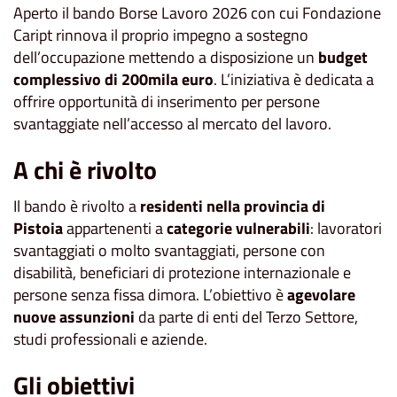
Aperto il bando Borse Lavoro 2026 con cui Fondazione
Caript rinnova il proprio impegno a sostegno
dell’occupazione mettendo a disposizione un
budget
complessivo di 200mila euro
. L’iniziativa è dedicata a
offrire opportunità di inserimento per persone
svantaggiate nell’accesso al mercato del lavoro.
A chi è rivolto
Il bando è rivolto a
residenti nella provincia di
Pistoia
appartenenti a
categorie vulnerabili
: lavoratori
svantaggiati o molto svantaggiati, persone con
disabilità, beneficiari di protezione internazionale e
persone senza fissa dimora. L’obiettivo è
agevolare
nuove assunzioni
da parte di enti del Terzo Settore,
studi professionali e aziende.
Gli obiettivi