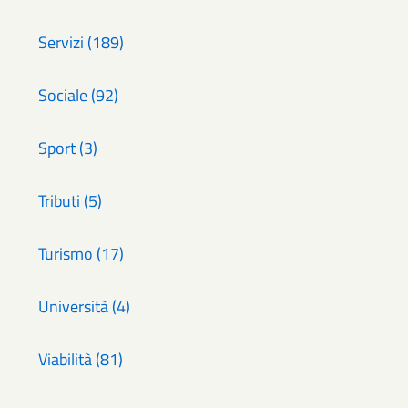
Servizi (189)
Sociale (92)
Sport (3)
Tributi (5)
Turismo (17)
Università (4)
Viabilità (81)