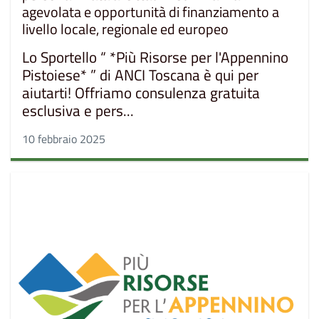
agevolata e opportunità di finanziamento a
livello locale, regionale ed europeo
Lo Sportello “ *Più Risorse per l'Appennino
Pistoiese* ” di ANCI Toscana è qui per
aiutarti! Offriamo consulenza gratuita
esclusiva e pers...
10 febbraio 2025