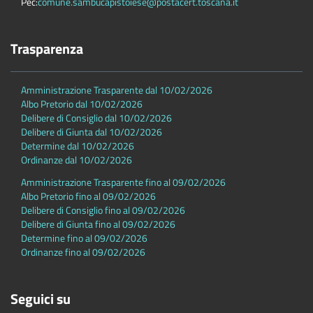
Pec:
comune.sambucapistoiese@postacert.toscana.it
Trasparenza
Amministrazione Trasparente dal 10/02/2026
Albo Pretorio dal 10/02/2026
Delibere di Consiglio dal 10/02/2026
Delibere di Giunta dal 10/02/2026
Determine dal 10/02/2026
Ordinanze dal 10/02/2026
Amministrazione Trasparente fino al 09/02/2026
Albo Pretorio fino al 09/02/2026
Delibere di Consiglio fino al 09/02/2026
Delibere di Giunta fino al 09/02/2026
Determine fino al 09/02/2026
Ordinanze fino al 09/02/2026
Seguici su