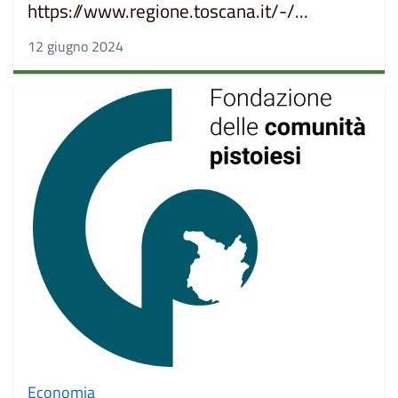
https://www.regione.toscana.it/-/...
12 giugno 2024
Economia