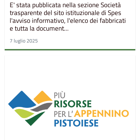
E' stata pubblicata nella sezione Società
trasparente del sito istituzionale di Spes
l'avviso informativo, l'elenco dei fabbricati
e tutta la document...
7 luglio 2025