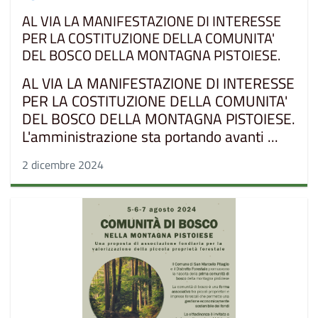
AL VIA LA MANIFESTAZIONE DI INTERESSE
PER LA COSTITUZIONE DELLA COMUNITA'
DEL BOSCO DELLA MONTAGNA PISTOIESE.
AL VIA LA MANIFESTAZIONE DI INTERESSE
PER LA COSTITUZIONE DELLA COMUNITA'
DEL BOSCO DELLA MONTAGNA PISTOIESE.
L'amministrazione sta portando avanti ...
2 dicembre 2024