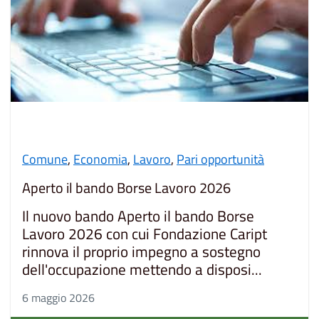
Comune
,
Economia
,
Lavoro
,
Pari opportunità
Aperto il bando Borse Lavoro 2026
Il nuovo bando Aperto il bando Borse
Lavoro 2026 con cui Fondazione Caript
rinnova il proprio impegno a sostegno
dell'occupazione mettendo a disposi...
6 maggio 2026