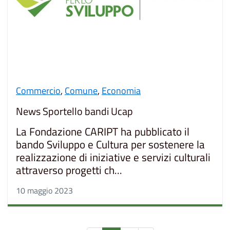
Commercio
,
Comune
,
Economia
News Sportello bandi Ucap
La Fondazione CARIPT ha pubblicato il
bando Sviluppo e Cultura per sostenere la
realizzazione di iniziative e servizi culturali
attraverso progetti ch...
10 maggio 2023