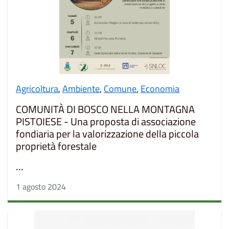
Agricoltura
,
Ambiente
,
Comune
,
Economia
COMUNITÀ DI BOSCO NELLA MONTAGNA
PISTOIESE - Una proposta di associazione
fondiaria per la valorizzazione della piccola
proprietà forestale
...
1 agosto 2024