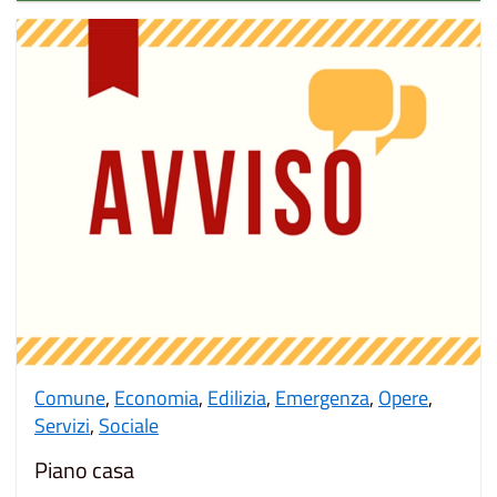
Comune
,
Economia
,
Edilizia
,
Emergenza
,
Opere
,
Servizi
,
Sociale
Piano casa