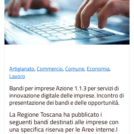
Artigianato
,
Commercio
,
Comune
,
Economia
,
Lavoro
Bandi per imprese Azione 1.1.3 per servizi di
innovazione digitale delle imprese. Incontro di
presentazione dei bandi e delle opportunità.
La Regione Toscana ha pubblicato i
seguenti bandi destinati alle imprese con
una specifica riserva per le Aree interne.I