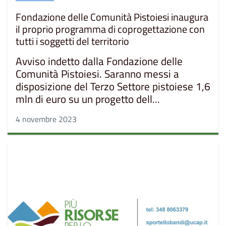
Fondazione delle Comunità Pistoiesi inaugura
il proprio programma di coprogettazione con
tutti i soggetti del territorio
Avviso indetto dalla Fondazione delle
Comunità Pistoiesi. Saranno messi a
disposizione del Terzo Settore pistoiese 1,6
mln di euro su un progetto dell...
4 novembre 2023