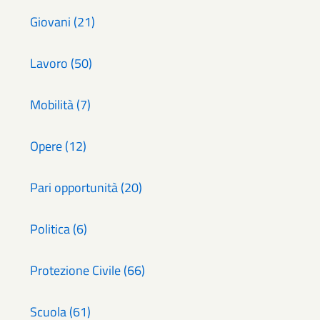
Giovani (21)
Lavoro (50)
Mobilità (7)
Opere (12)
Pari opportunità (20)
Politica (6)
Protezione Civile (66)
Scuola (61)