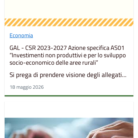
Economia
GAL - CSR 2023-2027 Azione specifica AS01
“Investimenti non produttivi e per lo sviluppo
socio-economico delle aree rurali”
Si prega di prendere visione degli allegati...
18 maggio 2026