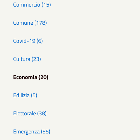
Commercio (15)
Comune (178)
Covid-19 (6)
Cultura (23)
Economia (20)
Edilizia (5)
Elettorale (38)
Emergenza (55)