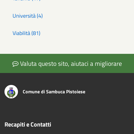
Università (4)
Viabilità (81)
Valuta questo sito, aiutaci a migliorare
Comune di Sambuca Pistoiese
Recapiti e Contatti