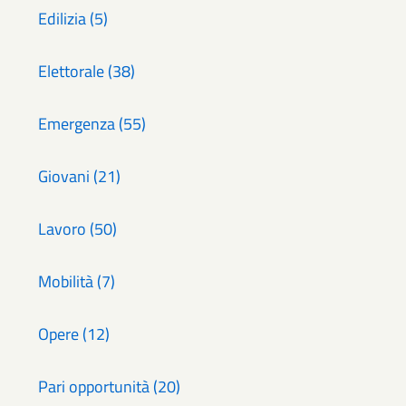
Edilizia (5)
Elettorale (38)
Emergenza (55)
Giovani (21)
Lavoro (50)
Mobilità (7)
Opere (12)
Pari opportunità (20)