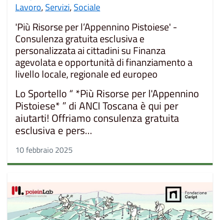
Lavoro
,
Servizi
,
Sociale
'Più Risorse per l’Appennino Pistoiese' -
Consulenza gratuita esclusiva e
personalizzata ai cittadini su Finanza
agevolata e opportunità di finanziamento a
livello locale, regionale ed europeo
Lo Sportello “ *Più Risorse per l'Appennino
Pistoiese* ” di ANCI Toscana è qui per
aiutarti! Offriamo consulenza gratuita
esclusiva e pers...
10 febbraio 2025