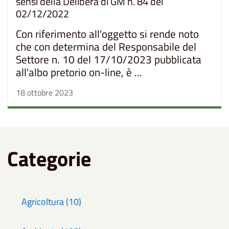
sensi della Delibera di GM n. 84 del
02/12/2022
Con riferimento all'oggetto si rende noto
che con determina del Responsabile del
Settore n. 10 del 17/10/2023 pubblicata
all'albo pretorio on-line, è ...
18 ottobre 2023
Categorie
Agricoltura (10)