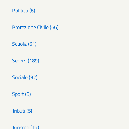
Politica (6)
Protezione Civile (66)
Scuola (61)
Servizi (189)
Sociale (92)
Sport (3)
Tributi (5)
Turismo (17)