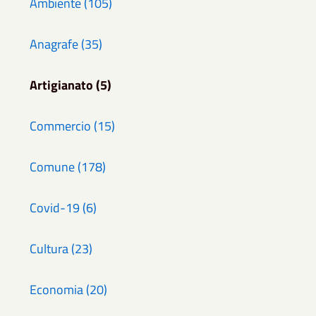
Ambiente (105)
Anagrafe (35)
Artigianato (5)
Commercio (15)
Comune (178)
Covid-19 (6)
Cultura (23)
Economia (20)