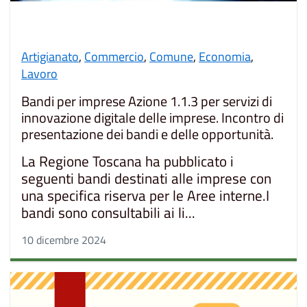
Artigianato
,
Commercio
,
Comune
,
Economia
,
Lavoro
Bandi per imprese Azione 1.1.3 per servizi di
innovazione digitale delle imprese. Incontro di
presentazione dei bandi e delle opportunità.
La Regione Toscana ha pubblicato i
seguenti bandi destinati alle imprese con
una specifica riserva per le Aree interne.I
bandi sono consultabili ai li...
10 dicembre 2024