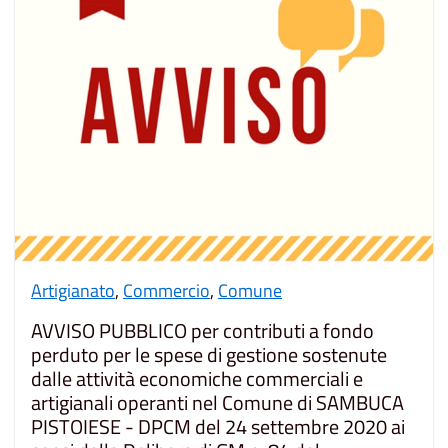
Artigianato
,
Commercio
,
Comune
AVVISO PUBBLICO per contributi a fondo
perduto per le spese di gestione sostenute
dalle attività economiche commerciali e
artigianali operanti nel Comune di SAMBUCA
PISTOIESE - DPCM del 24 settembre 2020 ai