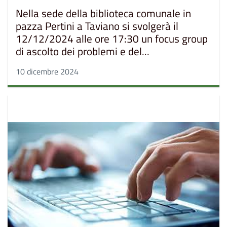
Nella sede della biblioteca comunale in
pazza Pertini a Taviano si svolgerà il
12/12/2024 alle ore 17:30 un focus group
di ascolto dei problemi e del...
10 dicembre 2024