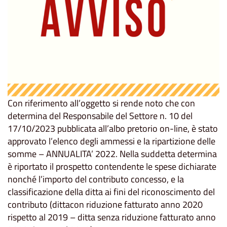
Con riferimento all’oggetto si rende noto che con
determina del Responsabile del Settore n. 10 del
17/10/2023 pubblicata all’albo pretorio on-line, è stato
approvato l’elenco degli ammessi e la ripartizione delle
somme – ANNUALITA’ 2022. Nella suddetta determina
è riportato il prospetto contendente le spese dichiarate
nonché l’importo del contributo concesso, e la
classificazione della ditta ai fini del riconoscimento del
contributo (dittacon riduzione fatturato anno 2020
rispetto al 2019 – ditta senza riduzione fatturato anno