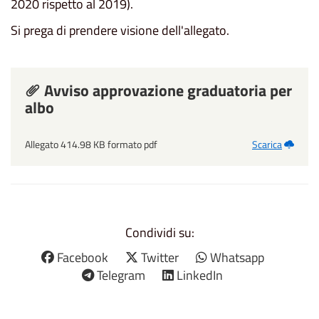
2020 rispetto al 2019).
Si prega di prendere visione dell'allegato.
Avviso approvazione graduatoria per
albo
Allegato 414.98 KB formato pdf
Scarica
Condividi su:
Facebook
Twitter
Whatsapp
Telegram
LinkedIn