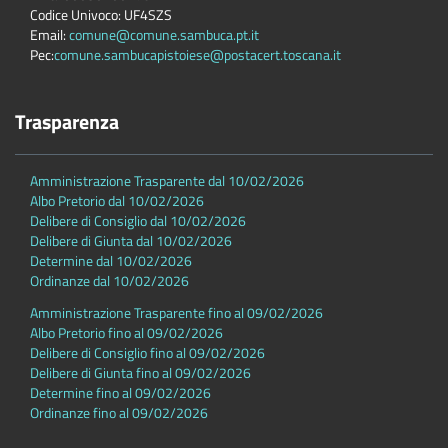
Codice Univoco: UF4SZS
Email:
comune@comune.sambuca.pt.it
Pec:
comune.sambucapistoiese@postacert.toscana.it
Trasparenza
Amministrazione Trasparente dal 10/02/2026
Albo Pretorio dal 10/02/2026
Delibere di Consiglio dal 10/02/2026
Delibere di Giunta dal 10/02/2026
Determine dal 10/02/2026
Ordinanze dal 10/02/2026
Amministrazione Trasparente fino al 09/02/2026
Albo Pretorio fino al 09/02/2026
Delibere di Consiglio fino al 09/02/2026
Delibere di Giunta fino al 09/02/2026
Determine fino al 09/02/2026
Ordinanze fino al 09/02/2026