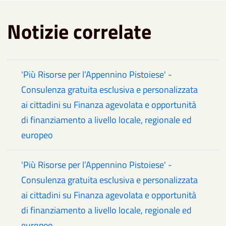
Notizie correlate
'Più Risorse per l’Appennino Pistoiese' -
Consulenza gratuita esclusiva e personalizzata
ai cittadini su Finanza agevolata e opportunità
di finanziamento a livello locale, regionale ed
europeo
'Più Risorse per l’Appennino Pistoiese' -
Consulenza gratuita esclusiva e personalizzata
ai cittadini su Finanza agevolata e opportunità
di finanziamento a livello locale, regionale ed
europeo