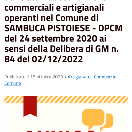
commerciali e artigianali
operanti nel Comune di
SAMBUCA PISTOIESE - DPCM
del 24 settembre 2020 ai
sensi della Delibera di GM n.
84 del 02/12/2022
Pubblicato il 18 ottobre 2023 •
Artigianato
,
Commercio
,
Comune