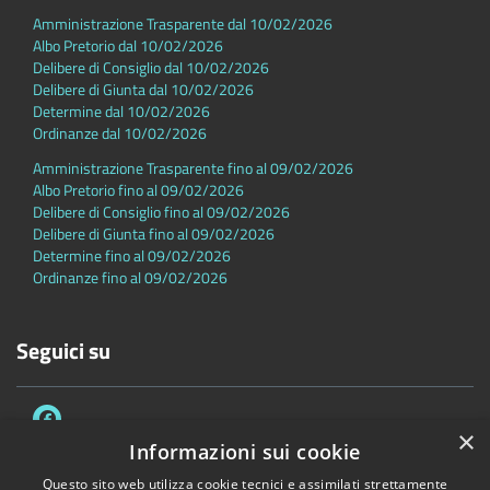
Amministrazione Trasparente dal 10/02/2026
Albo Pretorio dal 10/02/2026
Delibere di Consiglio dal 10/02/2026
Delibere di Giunta dal 10/02/2026
Determine dal 10/02/2026
Ordinanze dal 10/02/2026
Amministrazione Trasparente fino al 09/02/2026
Albo Pretorio fino al 09/02/2026
Delibere di Consiglio fino al 09/02/2026
Delibere di Giunta fino al 09/02/2026
Determine fino al 09/02/2026
Ordinanze fino al 09/02/2026
Seguici su
×
Informazioni sui cookie
Questo sito web utilizza cookie tecnici e assimilati strettamente