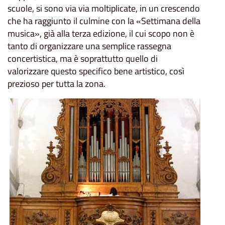
scuole, si sono via via moltiplicate, in un crescendo
che ha raggiunto il culmine con la «Settimana della
musica», già alla terza edizione, il cui scopo non è
tanto di organizzare una semplice rassegna
concertistica, ma è soprattutto quello di
valorizzare questo specifico bene artistico, così
prezioso per tutta la zona.