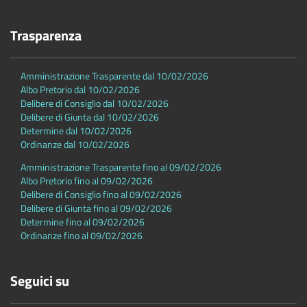
Trasparenza
Amministrazione Trasparente dal 10/02/2026
Albo Pretorio dal 10/02/2026
Delibere di Consiglio dal 10/02/2026
Delibere di Giunta dal 10/02/2026
Determine dal 10/02/2026
Ordinanze dal 10/02/2026
Amministrazione Trasparente fino al 09/02/2026
Albo Pretorio fino al 09/02/2026
Delibere di Consiglio fino al 09/02/2026
Delibere di Giunta fino al 09/02/2026
Determine fino al 09/02/2026
Ordinanze fino al 09/02/2026
Seguici su