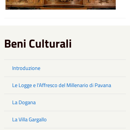
Beni Culturali
Introduzione
Le Logge e l'Affresco del Millenario di Pavana
La Dogana
La Villa Gargallo