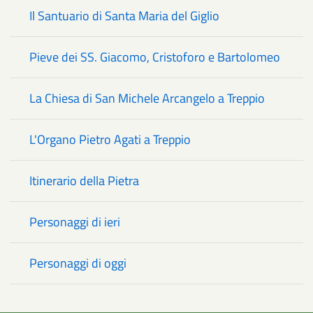
Il Santuario di Santa Maria del Giglio
Pieve dei SS. Giacomo, Cristoforo e Bartolomeo
La Chiesa di San Michele Arcangelo a Treppio
L'Organo Pietro Agati a Treppio
Itinerario della Pietra
Personaggi di ieri
Personaggi di oggi