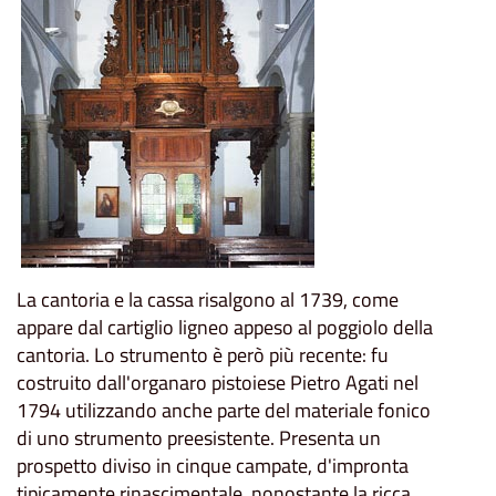
La cantoria e la cassa risalgono al 1739, come
appare dal cartiglio ligneo appeso al poggiolo della
cantoria. Lo strumento è però più recente: fu
costruito dall'organaro pistoiese Pietro Agati nel
1794 utilizzando anche parte del materiale fonico
di uno strumento preesistente. Presenta un
prospetto diviso in cinque campate, d'impronta
tipicamente rinascimentale, nonostante la ricca