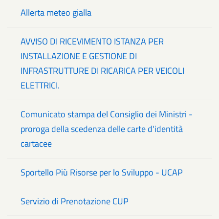
Allerta meteo gialla
AVVISO DI RICEVIMENTO ISTANZA PER
INSTALLAZIONE E GESTIONE DI
INFRASTRUTTURE DI RICARICA PER VEICOLI
ELETTRICI.
Comunicato stampa del Consiglio dei Ministri -
proroga della scedenza delle carte d'identità
cartacee
Sportello Più Risorse per lo Sviluppo - UCAP
Servizio di Prenotazione CUP