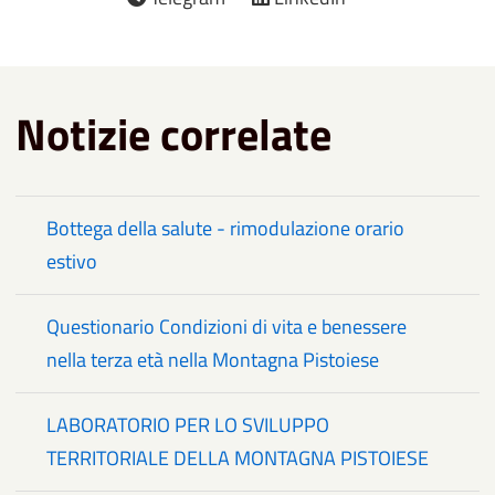
Notizie correlate
Bottega della salute - rimodulazione orario
estivo
Questionario Condizioni di vita e benessere
nella terza età nella Montagna Pistoiese
LABORATORIO PER LO SVILUPPO
TERRITORIALE DELLA MONTAGNA PISTOIESE