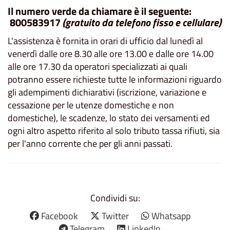
Il numero verde da chiamare è il seguente:
800583917
(gratuito da telefono fisso e cellulare)
L'assistenza è fornita in orari di ufficio dal lunedì al
venerdì dalle ore 8.30 alle ore 13.00 e dalle ore 14.00
alle ore 17.30 da operatori specializzati ai quali
potranno essere richieste tutte le informazioni riguardo
gli adempimenti dichiarativi (iscrizione, variazione e
cessazione per le utenze domestiche e non
domestiche), le scadenze, lo stato dei versamenti ed
ogni altro aspetto riferito al solo tributo tassa rifiuti, sia
per l'anno corrente che per gli anni passati.
Condividi su:
Facebook
Twitter
Whatsapp
Telegram
LinkedIn