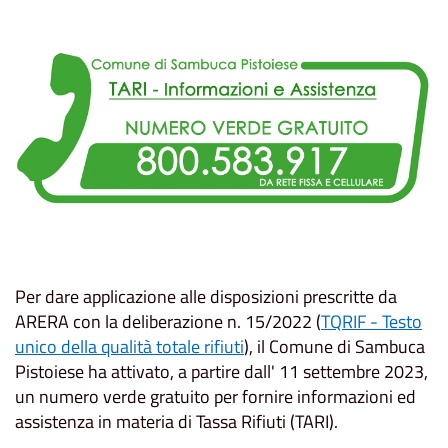
Per dare applicazione alle disposizioni prescritte da
ARERA con la deliberazione n. 15/2022 (
TQRIF - Testo
unico della qualità totale rifiuti
), il Comune di Sambuca
Pistoiese ha attivato, a partire dall' 11 settembre 2023,
un numero verde gratuito per fornire informazioni ed
assistenza in materia di Tassa Rifiuti (TARI).