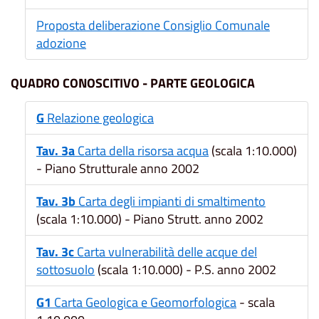
Proposta deliberazione Consiglio Comunale
adozione
QUADRO CONOSCITIVO - PARTE GEOLOGICA
G
Relazione geologica
Tav. 3a
Carta della risorsa acqua
(scala 1:10.000)
- Piano Strutturale anno 2002
Tav. 3b
Carta degli impianti di smaltimento
(scala 1:10.000) - Piano Strutt. anno 2002
Tav. 3c
Carta vulnerabilità delle acque del
sottosuolo
(scala 1:10.000) - P.S. anno 2002
G1
Carta Geologica e Geomorfologica
- scala