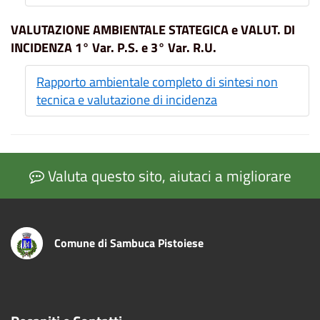
VALUTAZIONE AMBIENTALE STATEGICA e VALUT. DI
INCIDENZA 1° Var. P.S. e 3° Var. R.U.
Rapporto ambientale completo di sintesi non
tecnica e valutazione di incidenza
Valuta questo sito, aiutaci a migliorare
Comune di Sambuca Pistoiese