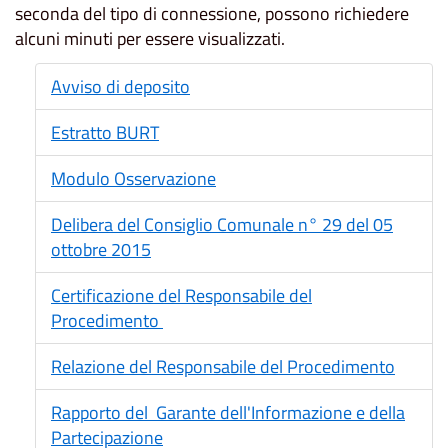
seconda del tipo di connessione, possono richiedere
alcuni minuti per essere visualizzati.
Avviso di deposito
Estratto BURT
Modulo Osservazione
Delibera del Consiglio Comunale n° 29 del 05
ottobre 2015
Certificazione del Responsabile del
Procedimento
Relazione del Responsabile del Procedimento
Rapporto del Garante dell'Informazione e della
Partecipazione