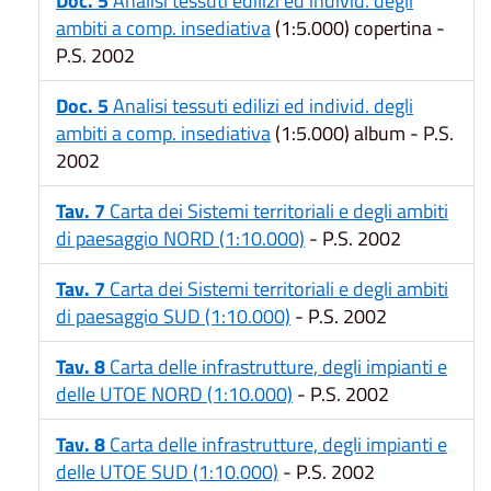
Doc. 5
Analisi tessuti edilizi ed individ. degli
ambiti a comp. insediativa
(1:5.000) copertina -
P.S. 2002
Doc. 5
Analisi tessuti edilizi ed individ. degli
ambiti a comp. insediativa
(1:5.000) album - P.S.
2002
Tav. 7
Carta dei Sistemi territoriali e degli ambiti
di paesaggio NORD (1:10.000)
- P.S. 2002
Tav. 7
Carta dei Sistemi territoriali e degli ambiti
di paesaggio SUD (1:10.000)
- P.S. 2002
Tav. 8
Carta delle infrastrutture, degli impianti e
delle UTOE NORD (1:10.000)
- P.S. 2002
Tav. 8
Carta delle infrastrutture, degli impianti e
delle UTOE SUD (1:10.000)
- P.S. 2002