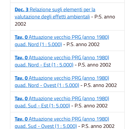
Doc. 3
Relazione sugli elementi per la
valutazione degli effetti ambientali
- P:S. anno
2002
Tav. 0
Attuazione vecchio PRG (anno 1980)
quad. Nord (1 : 5.000)
- P.S. anno 2002
Tav. 0
Attuazione vecchio PRG (anno 1980)
quad. Nord - Est (1 : 5.000)
- P.S. anno 2002
Tav. 0
Attuazione vecchio PRG (anno 1980)
quad. Nord - Ovest (1 : 5.000)
- P.S. anno 2002
Tav. 0
Attuazione vecchio PRG (anno 1980)
quad. Sud - Est (1: 5.000)
- P.S. anno 2002
Tav. 0
Attuazione vecchio PRG (anno 1980)
quad. Sud - Ovest (1 : 5.000)
- P.S. anno 2002